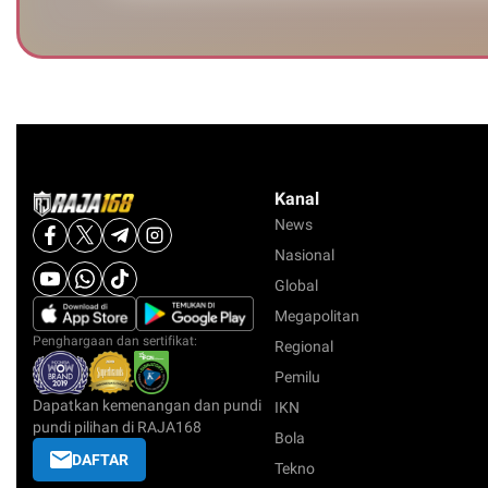
Kanal
News
Nasional
Global
Megapolitan
Penghargaan dan sertifikat:
Regional
Pemilu
Dapatkan kemenangan dan pundi
IKN
pundi pilihan di RAJA168
Bola
DAFTAR
Tekno