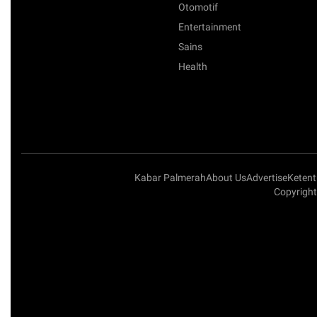
Otomotif
Entertainment
Sains
Health
Kabar Palmerah
About Us
Advertise
Keten
Copyright