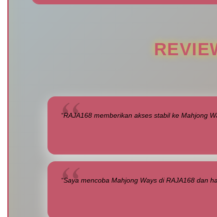
REVIE
“RAJA168 memberikan akses stabil ke Mahjong Ways 
“Saya mencoba Mahjong Ways di RAJA168 dan hasi